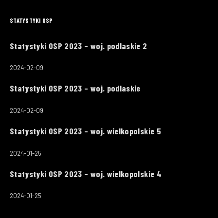
STATYSTYKI OSP
Statystyki OSP 2023 – woj. podlaskie 2
2024-02-09
Statystyki OSP 2023 – woj. podlaskie
2024-02-09
Statystyki OSP 2023 – woj. wielkopolskie 5
2024-01-25
Statystyki OSP 2023 – woj. wielkopolskie 4
2024-01-25