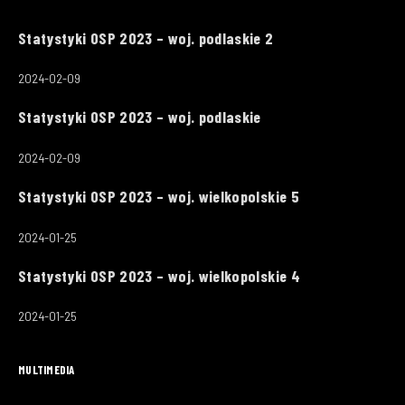
Statystyki OSP 2023 – woj. podlaskie 2
2024-02-09
Statystyki OSP 2023 – woj. podlaskie
2024-02-09
Statystyki OSP 2023 – woj. wielkopolskie 5
2024-01-25
Statystyki OSP 2023 – woj. wielkopolskie 4
2024-01-25
MULTIMEDIA