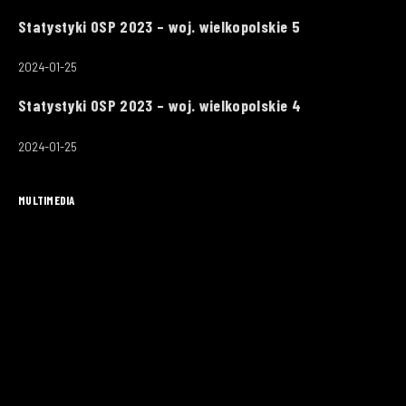
Statystyki OSP 2023 – woj. wielkopolskie 5
2024-01-25
Statystyki OSP 2023 – woj. wielkopolskie 4
2024-01-25
MULTIMEDIA