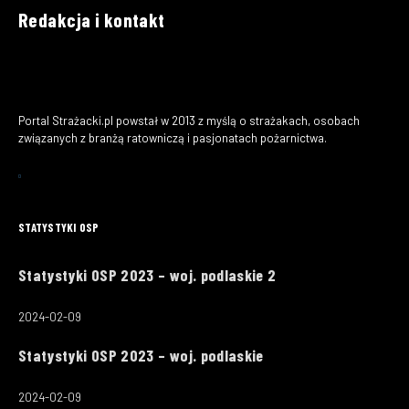
Redakcja i kontakt
Portal Strażacki.pl powstał w 2013 z myślą o strażakach, osobach
związanych z branżą ratowniczą i pasjonatach pożarnictwa.
STATYSTYKI OSP
Statystyki OSP 2023 – woj. podlaskie 2
2024-02-09
Statystyki OSP 2023 – woj. podlaskie
2024-02-09