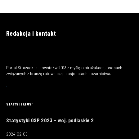
Redakcja i kontakt
Portal Strażacki.pl powstał w 2013 z myślą o strażakach, osobach
związanych z branżą ratowniczą i pasjonatach pożarnictwa.
STATYSTYKI OSP
Statystyki OSP 2023 – woj. podlaskie 2
2024-02-09