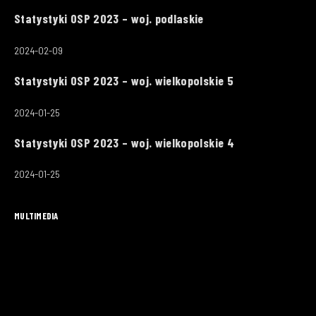
Statystyki OSP 2023 – woj. podlaskie
2024-02-09
Statystyki OSP 2023 – woj. wielkopolskie 5
2024-01-25
Statystyki OSP 2023 – woj. wielkopolskie 4
2024-01-25
MULTIMEDIA