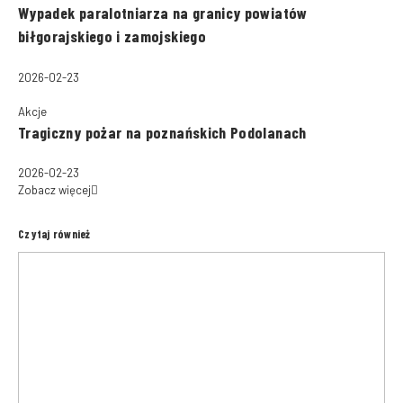
Wypadek paralotniarza na granicy powiatów
biłgorajskiego i zamojskiego
2026-02-23
Akcje
Tragiczny pożar na poznańskich Podolanach
2026-02-23
Zobacz więcej
Czytaj również