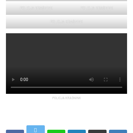
POLICJA KRAŚNINK
POLICJA KRAŚNINK
POLICJA KRAŚNINK
POLICJA KRAŚNINK