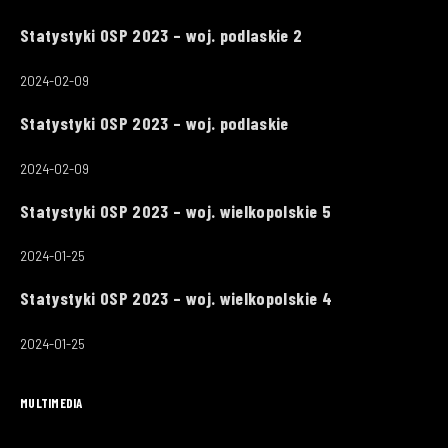
Statystyki OSP 2023 – woj. podlaskie 2
2024-02-09
Statystyki OSP 2023 – woj. podlaskie
2024-02-09
Statystyki OSP 2023 – woj. wielkopolskie 5
2024-01-25
Statystyki OSP 2023 – woj. wielkopolskie 4
2024-01-25
MULTIMEDIA