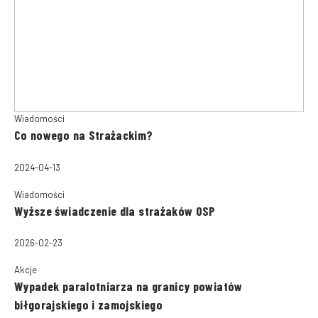
Wiadomości
Co nowego na Strażackim?
2024-04-13
Wiadomości
Wyższe świadczenie dla strażaków OSP
2026-02-23
Akcje
Wypadek paralotniarza na granicy powiatów
biłgorajskiego i zamojskiego