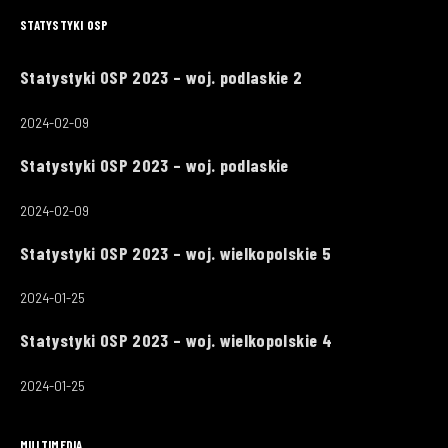
STATYSTYKI OSP
Statystyki OSP 2023 – woj. podlaskie 2
2024-02-09
Statystyki OSP 2023 – woj. podlaskie
2024-02-09
Statystyki OSP 2023 – woj. wielkopolskie 5
2024-01-25
Statystyki OSP 2023 – woj. wielkopolskie 4
2024-01-25
MULTIMEDIA