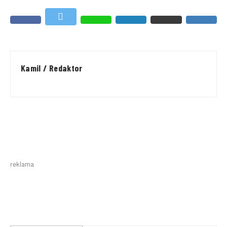
Kamil / Redaktor
reklama