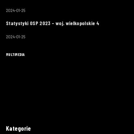
2024-01-25
Statystyki OSP 2023 – woj. wielkopolskie 4
2024-01-25
MULTIMEDIA
Kategorie