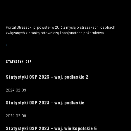
Portal Strażacki.pl powstał w 2013 z myślą o strażakach, osobach
związanych z branżą ratowniczą i pasjonatach pożarnictwa.
STATYSTYKI OSP
Statystyki OSP 2023 – woj. podlaskie 2
2024-02-09
Statystyki OSP 2023 – woj. podlaskie
2024-02-09
Statystyki OSP 2023 – woj. wielkopolskie 5