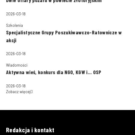
2026-03-18
Szkolenia
Specjalistyczne Grupy Poszukiwawczo-Ratownicze w
akcji
2026-03-18
Wiadomości
Aktywna wieś, konkurs dla NGO, KGW i… OSP
2026-03-18
Zobacz więcej
Redakcja i kontakt