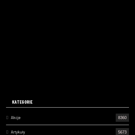
KATEGORIE
Akcje
8360
Artykuły
5673