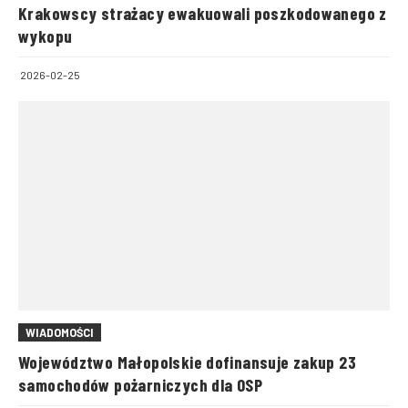
Krakowscy strażacy ewakuowali poszkodowanego z
wykopu
2026-02-25
WIADOMOŚCI
Województwo Małopolskie dofinansuje zakup 23
samochodów pożarniczych dla OSP