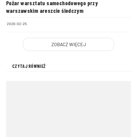
Pożar warsztatu samochodowego przy
warszawskim areszcie śledczym
2026-02-25
ZOBACZ WIĘCEJ
CZYTAJ RÓWNIEŻ