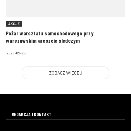
AKCJE
Pożar warsztatu samochodowego przy
warszawskim areszcie śledczym
2026-02-25
ZOBACZ WIĘCEJ
REDAKCJA I KONTAKT