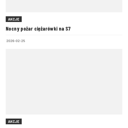
AKCJE
Nocny pożar ciężarówki na S7
2026-02-25
AKCJE