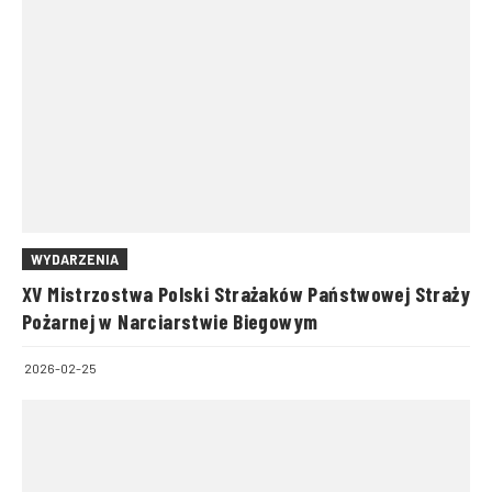
WYDARZENIA
XV Mistrzostwa Polski Strażaków Państwowej Straży
Pożarnej w Narciarstwie Biegowym
2026-02-25