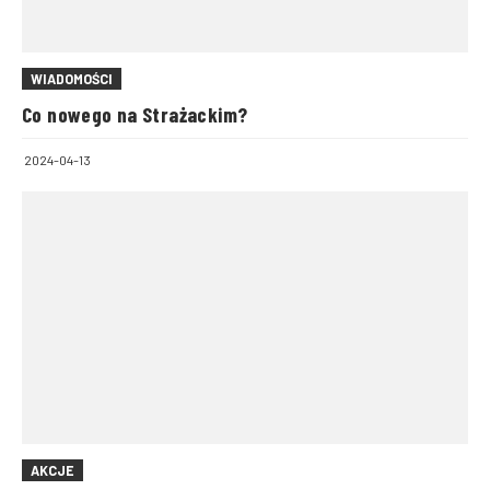
WIADOMOŚCI
Co nowego na Strażackim?
2024-04-13
AKCJE