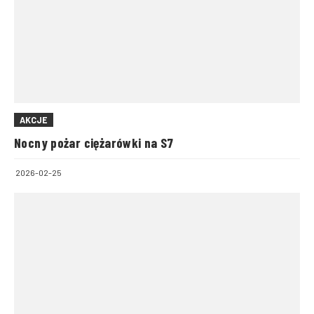
AKCJE
Nocny pożar ciężarówki na S7
2026-02-25