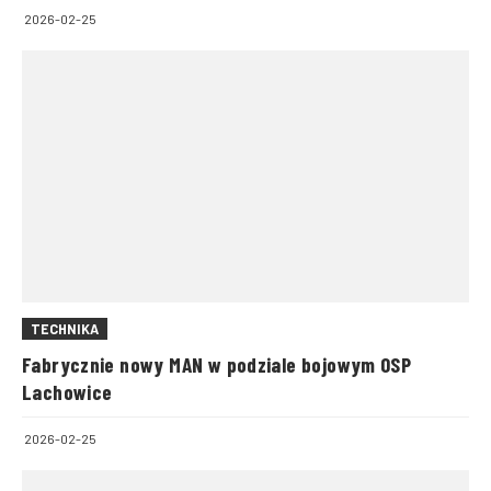
2026-02-25
TECHNIKA
Fabrycznie nowy MAN w podziale bojowym OSP
Lachowice
2026-02-25