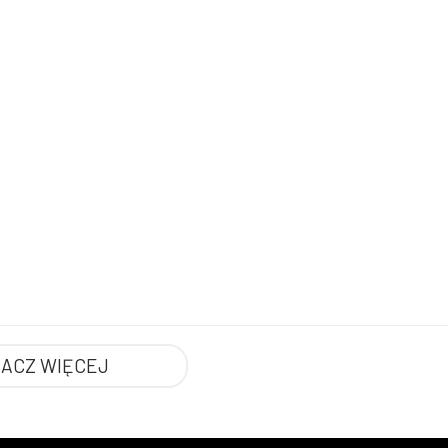
ACZ WIĘCEJ