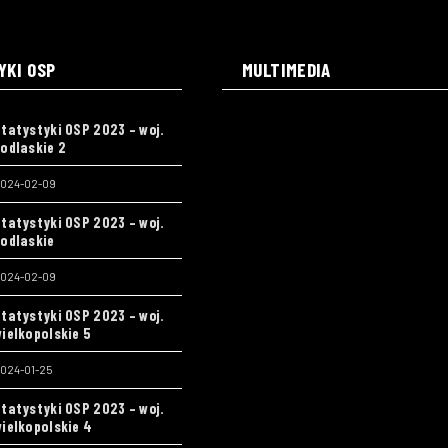
YKI OSP
MULTIMEDIA
tatystyki OSP 2023 – woj.
odlaskie 2
024-02-09
tatystyki OSP 2023 – woj.
odlaskie
024-02-09
tatystyki OSP 2023 – woj.
ielkopolskie 5
024-01-25
tatystyki OSP 2023 – woj.
ielkopolskie 4