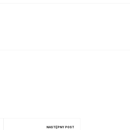
NASTĘPNY POST