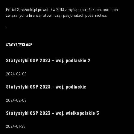
Portal Strażacki.pl powstał w 2013 z myślą o strażakach, osobach
związanych z branżą ratowniczą i pasjonatach pożarnictwa.
STATYSTYKI OSP
Statystyki OSP 2023 – woj. podlaskie 2
2024-02-09
Statystyki OSP 2023 – woj. podlaskie
2024-02-09
Statystyki OSP 2023 – woj. wielkopolskie 5
2024-01-25