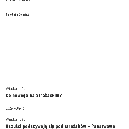
Zobacz więcej
Czytaj również
Wiadomości
Co nowego na Strażackim?
2024-04-13
Wiadomości
Oszuści podszywają się pod strażaków – Państwowa