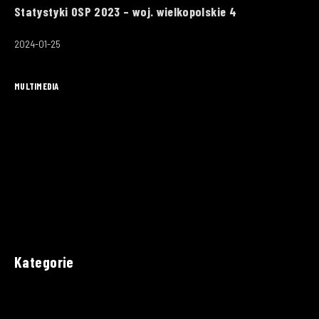
Statystyki OSP 2023 – woj. wielkopolskie 4
2024-01-25
MULTIMEDIA
Kategorie