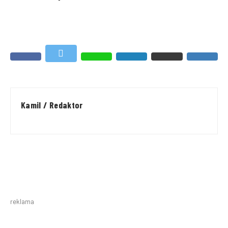
Kamil / Redaktor
reklama