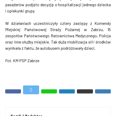
pasażerów podjęto decyzję o hospitalizacji jednego dziecka
i opiekunki grupy.
W działaniach uczestniczyły cztery zastępy z Komendy
Miejskiej Państwowej Straży Pożarnej w Zabrzu, 15
zespołów Państwowego Ratownictwa Medycznego, Policja
oraz inne służby miejskie. Tak duża mobilizacja sił i środków
wynikała z faktu, że autobusem podróżowały dzieci.
Fot. KM PSP Zabrze