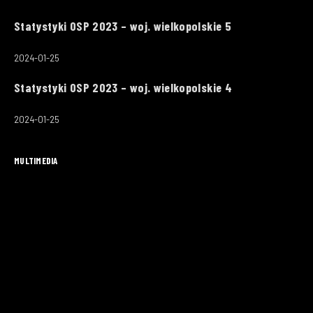
Statystyki OSP 2023 – woj. wielkopolskie 5
2024-01-25
Statystyki OSP 2023 – woj. wielkopolskie 4
2024-01-25
MULTIMEDIA