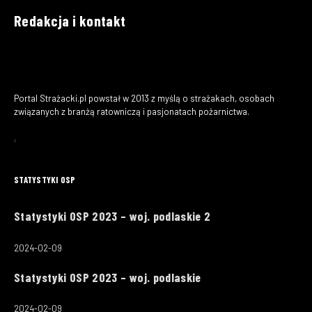
Redakcja i kontakt
Portal Strażacki.pl powstał w 2013 z myślą o strażakach, osobach
związanych z branżą ratowniczą i pasjonatach pożarnictwa.
STATYSTYKI OSP
Statystyki OSP 2023 – woj. podlaskie 2
2024-02-09
Statystyki OSP 2023 – woj. podlaskie
2024-02-09