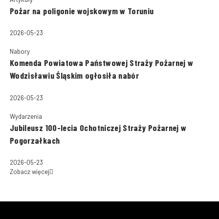
Pożar na poligonie wojskowym w Toruniu
2026-05-23
Nabory
Komenda Powiatowa Państwowej Straży Pożarnej w
Wodzisławiu Śląskim ogłosiła nabór
2026-05-23
Wydarzenia
Jubileusz 100-lecia Ochotniczej Straży Pożarnej w
Pogorzałkach
2026-05-23
Zobacz więcej