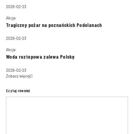
2026-02-23
Akcje
Tragiczny pożar na poznańskich Podolanach
2026-02-23
Akcje
Woda roztopowa zalewa Polskę
2026-02-23
Zobacz więcej
Czytaj również