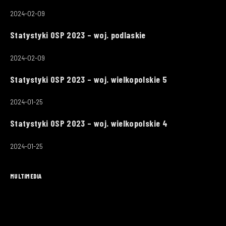
2024-02-09
Statystyki OSP 2023 – woj. podlaskie
2024-02-09
Statystyki OSP 2023 – woj. wielkopolskie 5
2024-01-25
Statystyki OSP 2023 – woj. wielkopolskie 4
2024-01-25
MULTIMEDIA