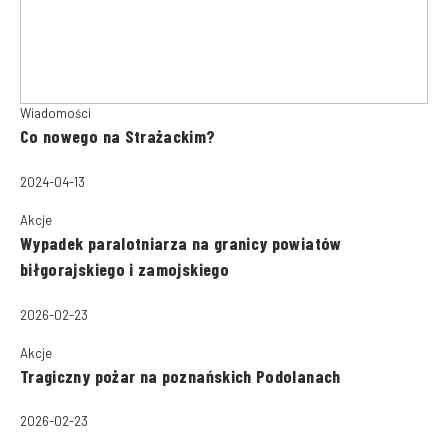
Wiadomości
Co nowego na Strażackim?
2024-04-13
Akcje
Wypadek paralotniarza na granicy powiatów
biłgorajskiego i zamojskiego
2026-02-23
Akcje
Tragiczny pożar na poznańskich Podolanach
2026-02-23