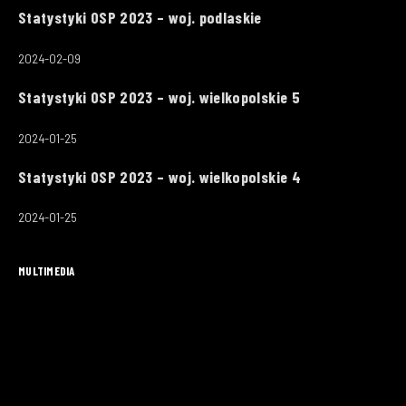
Statystyki OSP 2023 – woj. podlaskie
2024-02-09
Statystyki OSP 2023 – woj. wielkopolskie 5
2024-01-25
Statystyki OSP 2023 – woj. wielkopolskie 4
2024-01-25
MULTIMEDIA