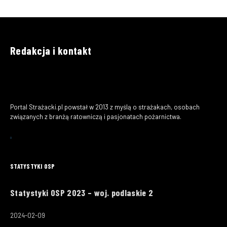
Redakcja i kontakt
Portal Strażacki.pl powstał w 2013 z myślą o strażakach, osobach
związanych z branżą ratowniczą i pasjonatach pożarnictwa.
STATYSTYKI OSP
Statystyki OSP 2023 – woj. podlaskie 2
2024-02-09