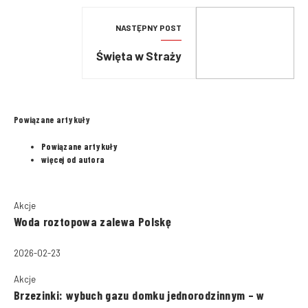
NASTĘPNY POST
Święta w Straży
Powiązane artykuły
Powiązane artykuły
więcej od autora
Akcje
Woda roztopowa zalewa Polskę
2026-02-23
Akcje
Brzezinki: wybuch gazu domku jednorodzinnym – w