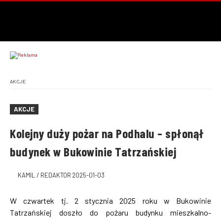
AKCJE
AKCJE
Kolejny duży pożar na Podhalu – spłonął
budynek w Bukowinie Tatrzańskiej
KAMIL / REDAKTOR
2025-01-03
W czwartek tj. 2 stycznia 2025 roku w Bukowinie
Tatrzańskiej doszło do pożaru budynku mieszkalno-