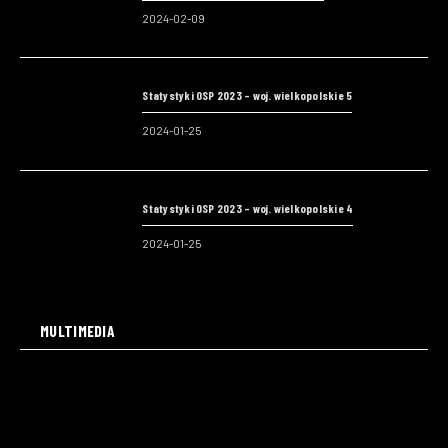
2024-02-09
Statystyki OSP 2023 – woj. wielkopolskie 5
2024-01-25
Statystyki OSP 2023 – woj. wielkopolskie 4
2024-01-25
MULTIMEDIA