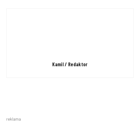
Kamil / Redaktor
reklama