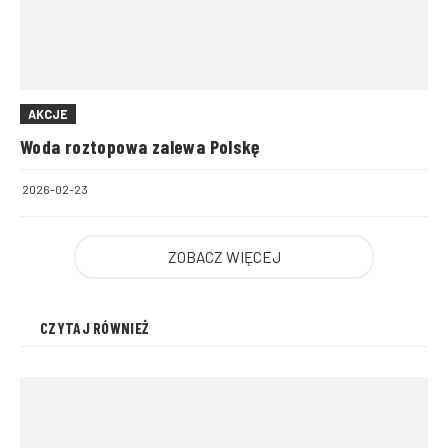
AKCJE
Woda roztopowa zalewa Polskę
2026-02-23
ZOBACZ WIĘCEJ
CZYTAJ RÓWNIEŻ