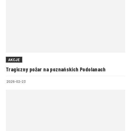
AKCJE
Tragiczny pożar na poznańskich Podolanach
2026-02-23