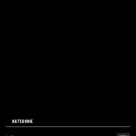
KATEGORIE