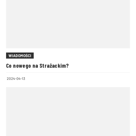
WIADOMOŚCI
Co nowego na Strażackim?
2024-04-13