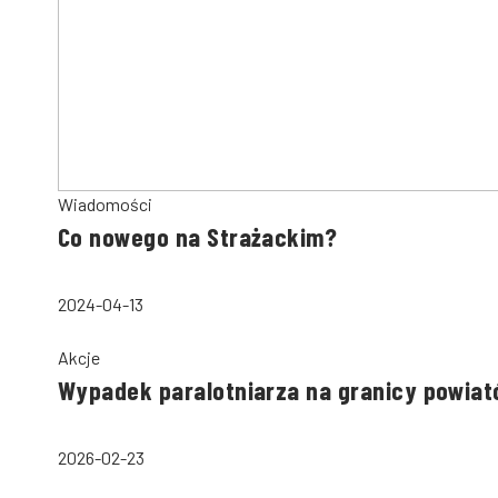
Wiadomości
Co nowego na Strażackim?
2024-04-13
Akcje
Wypadek paralotniarza na granicy powiató
2026-02-23