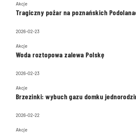
Akcje
Tragiczny pożar na poznańskich Podolana
2026-02-23
Akcje
Woda roztopowa zalewa Polskę
2026-02-23
Akcje
Brzezinki: wybuch gazu domku jednorodzi
2026-02-22
Akcje