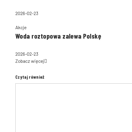
2026-02-23
Akcje
Woda roztopowa zalewa Polskę
2026-02-23
Zobacz więcej
Czytaj również