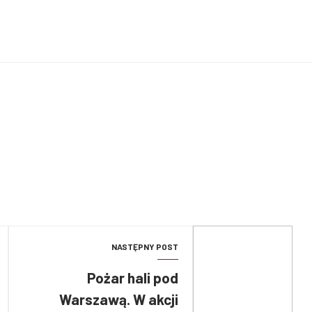
NASTĘPNY POST
Pożar hali pod
Warszawą. W akcji