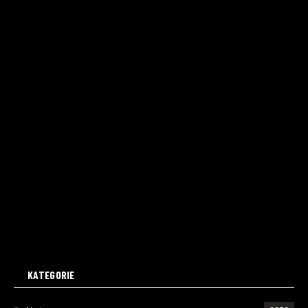
KATEGORIE