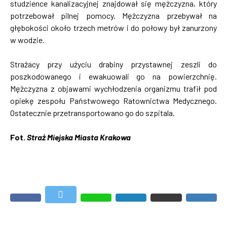
studzience kanalizacyjnej znajdował się mężczyzna, który
potrzebował pilnej pomocy. Mężczyzna przebywał na
głębokości około trzech metrów i do połowy był zanurzony
w wodzie.
Strażacy przy użyciu drabiny przystawnej zeszli do
poszkodowanego i ewakuowali go na powierzchnię.
Mężczyzna z objawami wychłodzenia organizmu trafił pod
opiekę zespołu Państwowego Ratownictwa Medycznego.
Ostatecznie przetransportowano go do szpitala.
Fot.
Straż Miejska Miasta Krakowa