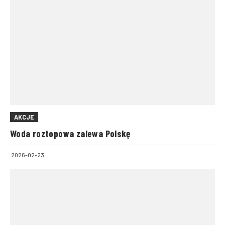
AKCJE
Woda roztopowa zalewa Polskę
2026-02-23