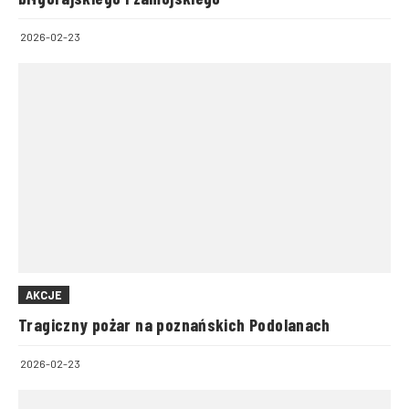
2026-02-23
AKCJE
Tragiczny pożar na poznańskich Podolanach
2026-02-23