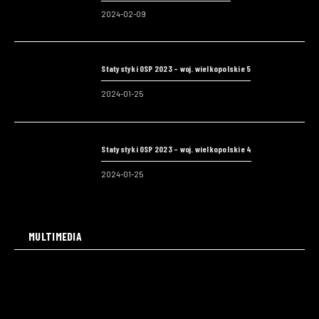
2024-02-09
Statystyki OSP 2023 – woj. wielkopolskie 5
2024-01-25
Statystyki OSP 2023 – woj. wielkopolskie 4
2024-01-25
MULTIMEDIA