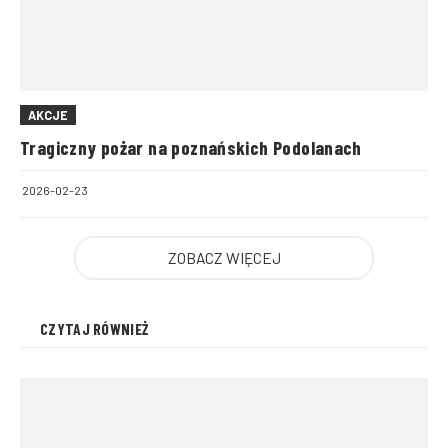
AKCJE
Tragiczny pożar na poznańskich Podolanach
2026-02-23
ZOBACZ WIĘCEJ
CZYTAJ RÓWNIEŻ