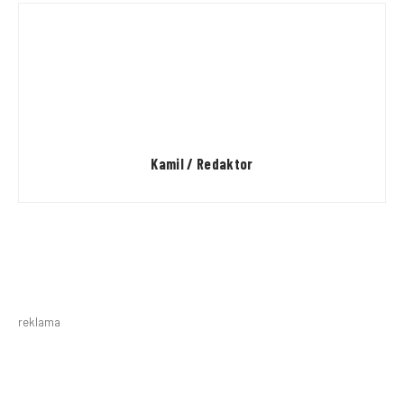
Kamil / Redaktor
reklama