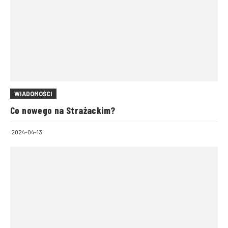
WIADOMOŚCI
Co nowego na Strażackim?
2024-04-13