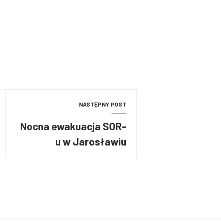
NASTĘPNY POST
Nocna ewakuacja SOR-
u w Jarosławiu