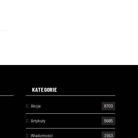
KATEGORIE
Akcje
8703
Artykuły
5685
Wiadomości
1563