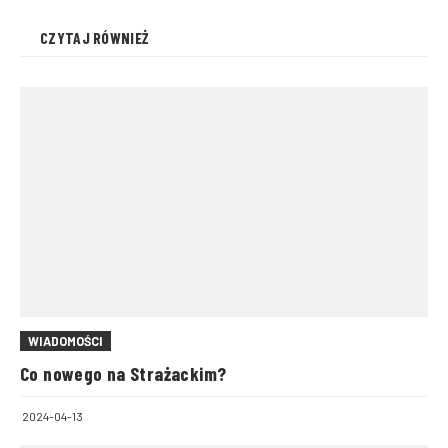
CZYTAJ RÓWNIEŻ
WIADOMOŚCI
Co nowego na Strażackim?
2024-04-13