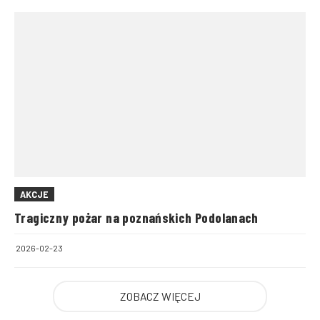
AKCJE
Tragiczny pożar na poznańskich Podolanach
2026-02-23
ZOBACZ WIĘCEJ