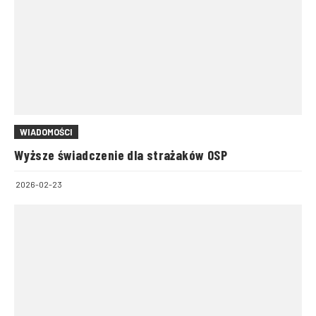
WIADOMOŚCI
Wyższe świadczenie dla strażaków OSP
2026-02-23