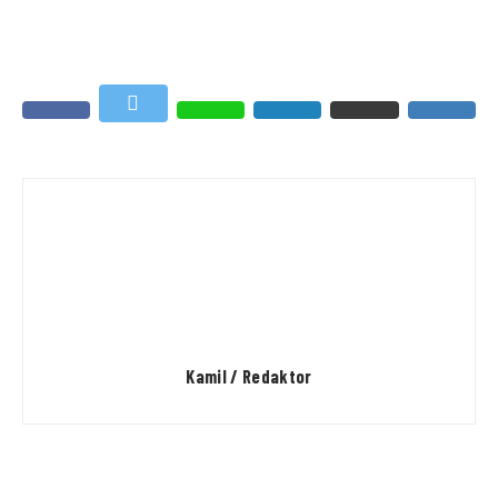
Kamil / Redaktor