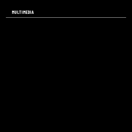
MULTIMEDIA