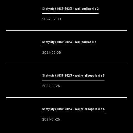
Statystyki OSP 2023 – woj. podlaskie 2
2024-02-09
Statystyki OSP 2023 – woj. podlaskie
2024-02-09
Statystyki OSP 2023 – woj. wielkopolskie 5
2024-01-25
Statystyki OSP 2023 – woj. wielkopolskie 4
2024-01-25