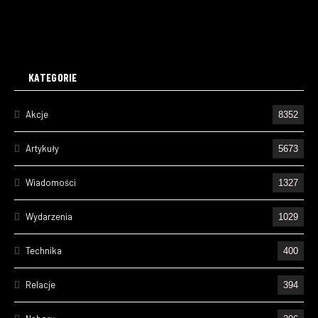
KATEGORIE
Akcje
8352
Artykuły
5673
Wiadomości
1327
Wydarzenia
1029
Technika
400
Relacje
394