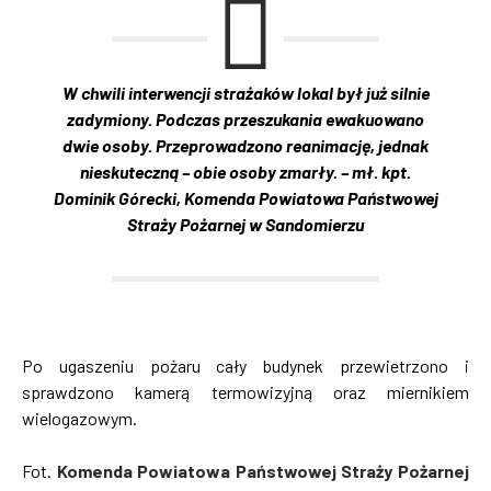
W chwili interwencji strażaków lokal był już silnie
zadymiony. Podczas przeszukania ewakuowano
dwie osoby. Przeprowadzono reanimację, jednak
nieskuteczną – obie osoby zmarły. – mł. kpt.
Dominik Górecki, Komenda Powiatowa Państwowej
Straży Pożarnej w Sandomierzu
Po ugaszeniu pożaru cały budynek przewietrzono i
sprawdzono kamerą termowizyjną oraz miernikiem
wielogazowym.
Fot.
Komenda Powiatowa Państwowej Straży Pożarnej