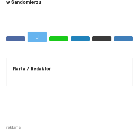
w Sandomierzu
Marta / Redaktor
reklama