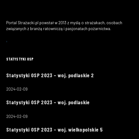
Portal Strażacki.pl powstał w 2013 z myślą o strażakach, osobach
związanych z branżą ratowniczą i pasjonatach pożarnictwa.
STATYSTYKI OSP
Statystyki OSP 2023 – woj. podlaskie 2
2024-02-09
Statystyki OSP 2023 – woj. podlaskie
2024-02-09
Statystyki OSP 2023 – woj. wielkopolskie 5