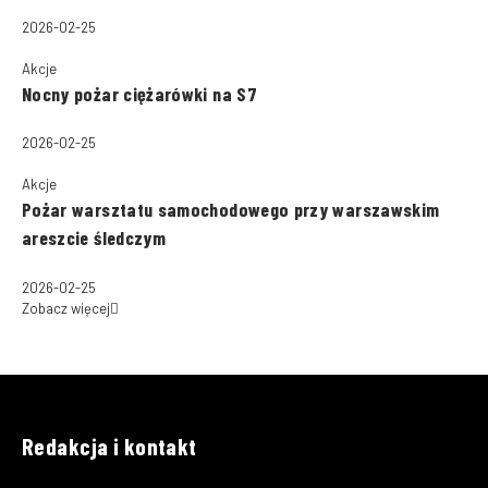
2026-02-25
Akcje
Nocny pożar ciężarówki na S7
2026-02-25
Akcje
Pożar warsztatu samochodowego przy warszawskim
areszcie śledczym
2026-02-25
Zobacz więcej
Redakcja i kontakt