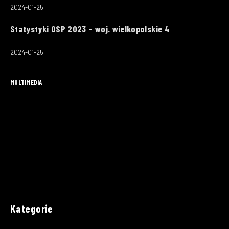
2024-01-25
Statystyki OSP 2023 – woj. wielkopolskie 4
2024-01-25
MULTIMEDIA
Kategorie