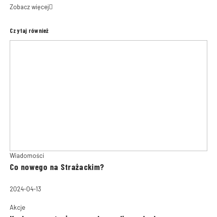
Zobacz więcej
Czytaj również
Wiadomości
Co nowego na Strażackim?
2024-04-13
Akcje