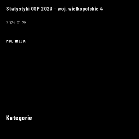
Statystyki OSP 2023 – woj. wielkopolskie 4
2024-01-25
MULTIMEDIA
Kategorie