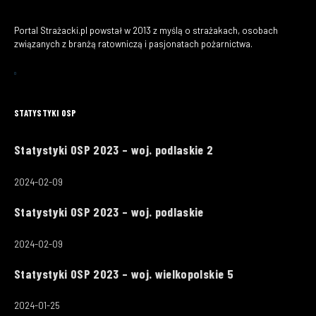
Portal Strażacki.pl powstał w 2013 z myślą o strażakach, osobach
związanych z branżą ratowniczą i pasjonatach pożarnictwa.
STATYSTYKI OSP
Statystyki OSP 2023 – woj. podlaskie 2
2024-02-09
Statystyki OSP 2023 – woj. podlaskie
2024-02-09
Statystyki OSP 2023 – woj. wielkopolskie 5
2024-01-25