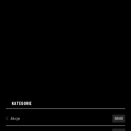
KATEGORIE
Akcje
8849