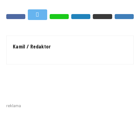
Kamil / Redaktor
reklama