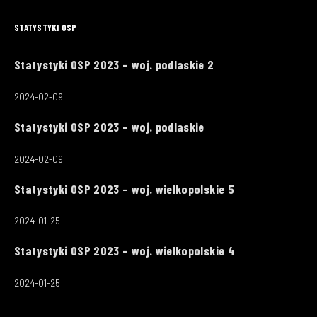
STATYSTYKI OSP
Statystyki OSP 2023 – woj. podlaskie 2
2024-02-09
Statystyki OSP 2023 – woj. podlaskie
2024-02-09
Statystyki OSP 2023 – woj. wielkopolskie 5
2024-01-25
Statystyki OSP 2023 – woj. wielkopolskie 4
2024-01-25