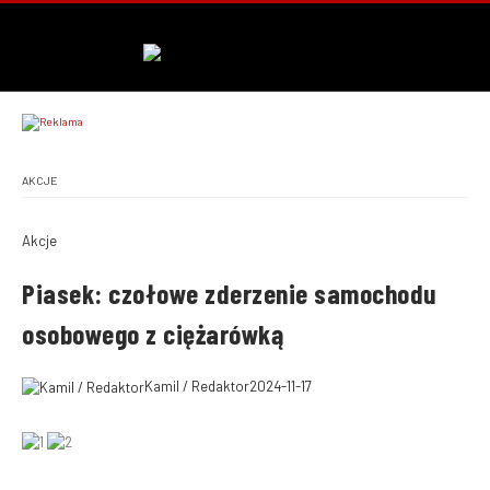
AKCJE
Akcje
Piasek: czołowe zderzenie samochodu
osobowego z ciężarówką
Kamil / Redaktor
2024-11-17