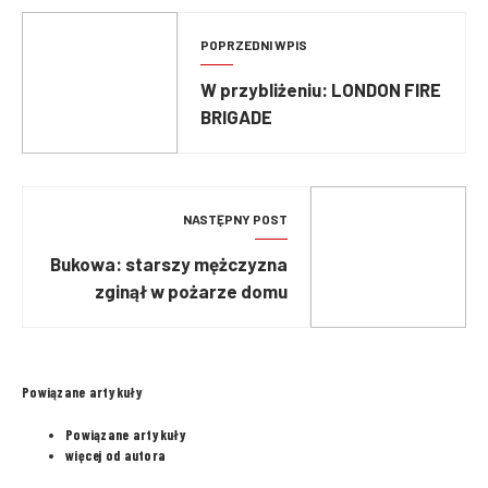
POPRZEDNI WPIS
W przybliżeniu: LONDON FIRE
BRIGADE
NASTĘPNY POST
Bukowa: starszy mężczyzna
zginął w pożarze domu
Powiązane artykuły
Powiązane artykuły
więcej od autora