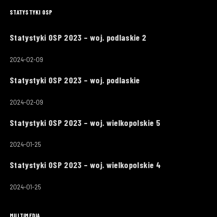
STATYSTYKI OSP
Statystyki OSP 2023 – woj. podlaskie 2
2024-02-09
Statystyki OSP 2023 – woj. podlaskie
2024-02-09
Statystyki OSP 2023 – woj. wielkopolskie 5
2024-01-25
Statystyki OSP 2023 – woj. wielkopolskie 4
2024-01-25
MULTIMEDIA