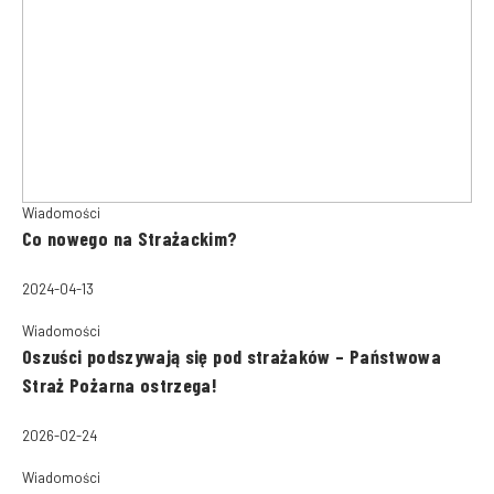
Wiadomości
Co nowego na Strażackim?
2024-04-13
Wiadomości
Oszuści podszywają się pod strażaków – Państwowa
Straż Pożarna ostrzega!
2026-02-24
Wiadomości