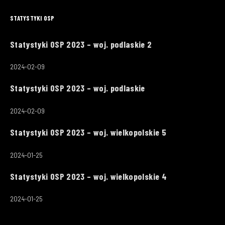
STATYSTYKI OSP
Statystyki OSP 2023 – woj. podlaskie 2
2024-02-09
Statystyki OSP 2023 – woj. podlaskie
2024-02-09
Statystyki OSP 2023 – woj. wielkopolskie 5
2024-01-25
Statystyki OSP 2023 – woj. wielkopolskie 4
2024-01-25