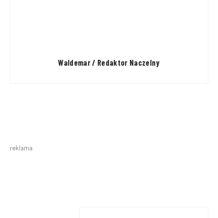
Waldemar / Redaktor Naczelny
reklama