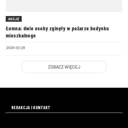
AKCJE
Łomna: dwie osoby zginęły w pożarze budynku
mieszkalnego
2026-02-26
ZOBACZ WIĘCEJ
REDAKCJA I KONTAKT