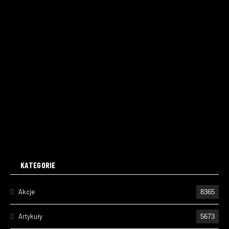
KATEGORIE
Akcje
8365
Artykuły
5673