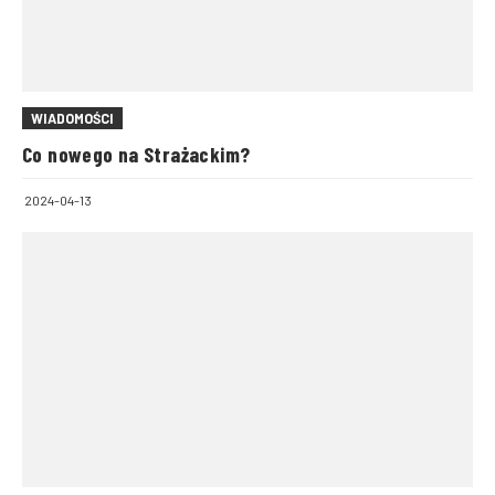
WIADOMOŚCI
Co nowego na Strażackim?
2024-04-13