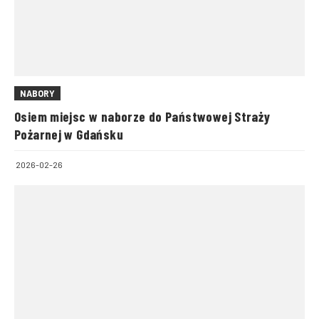
NABORY
Osiem miejsc w naborze do Państwowej Straży
Pożarnej w Gdańsku
2026-02-26