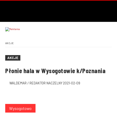
AKCJE
AKCJE
Płonie hala w Wysogotowie k/Poznania
WALDEMAR / REDAKTOR NACZELNY
2021-02-09
Wysogotowo