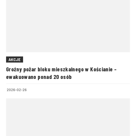
AKCJE
Groźny pożar bloku mieszkalnego w Kościanie –
ewakuowano ponad 20 osób
2026-02-26