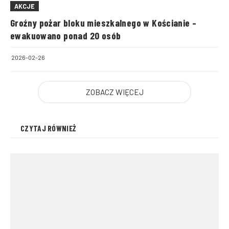
AKCJE
Groźny pożar bloku mieszkalnego w Kościanie –
ewakuowano ponad 20 osób
2026-02-26
ZOBACZ WIĘCEJ
CZYTAJ RÓWNIEŻ