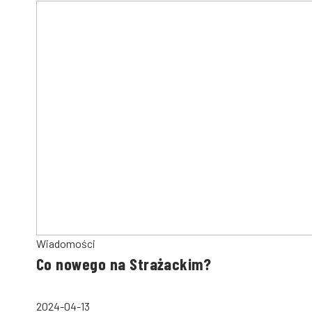
Wiadomości
Co nowego na Strażackim?
2024-04-13