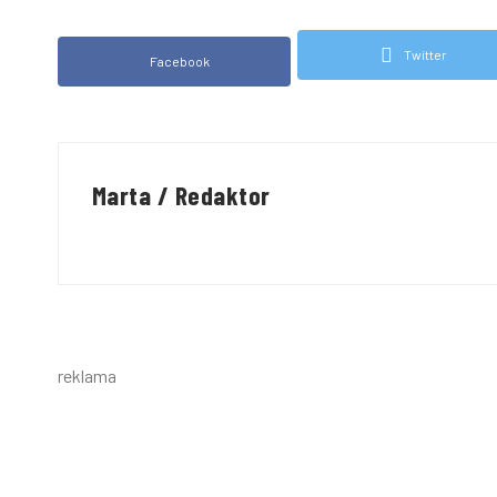
Twitter
Facebook
Marta / Redaktor
reklama