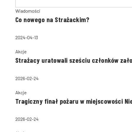
Wiadomości
Co nowego na Strażackim?
2024-04-13
Akcje
Strażacy uratowali sześciu członków zał
2026-02-24
Akcje
Tragiczny finał pożaru w miejscowości Ni
2026-02-24