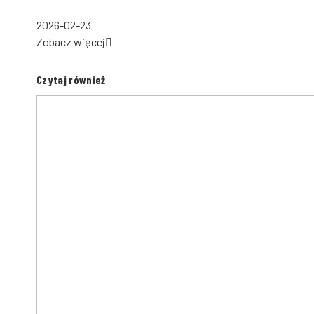
2026-02-23
Zobacz więcej
Czytaj również