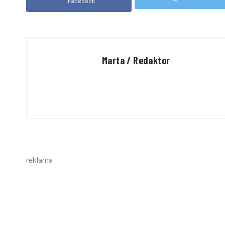
Facebook
Marta / Redaktor
reklama