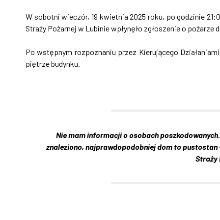
W sobotni wieczór, 19 kwietnia 2025 roku, po godzinie
Straży Pożarnej w Lubinie wpłynęło zgłoszenie o pożarze d
Po wstępnym rozpoznaniu przez Kierującego Działaniami
piętrze budynku.
Nie mam informacji o osobach poszkodowanych. S
znaleziono, najprawdopodobniej dom to pustostan
Straży 