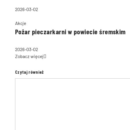
2026-03-02
Akcje
Pożar pieczarkarni w powiecie śremskim
2026-03-02
Zobacz więcej
Czytaj również