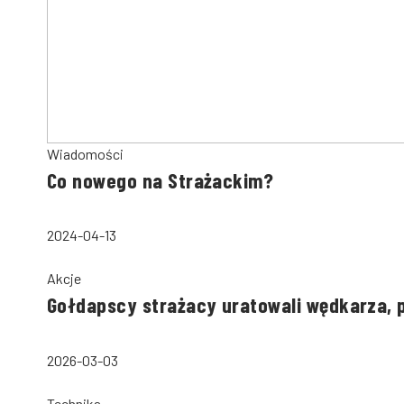
Wiadomości
Co nowego na Strażackim?
2024-04-13
Akcje
Gołdapscy strażacy uratowali wędkarza, 
2026-03-03
Technika