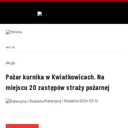
AKCJE
Akcje
Pożar kurnika w Kwiatkowicach. Na
miejscu 20 zastępów straży pożarnej
Katarzyna / Redaktor
2024-02-12