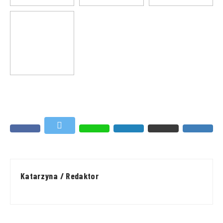
Katarzyna / Redaktor