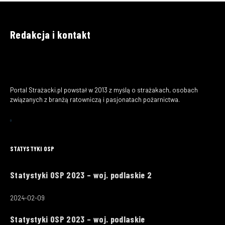
Redakcja i kontakt
Portal Strażacki.pl powstał w 2013 z myślą o strażakach, osobach
związanych z branżą ratowniczą i pasjonatach pożarnictwa.
STATYSTYKI OSP
Statystyki OSP 2023 – woj. podlaskie 2
2024-02-09
Statystyki OSP 2023 – woj. podlaskie