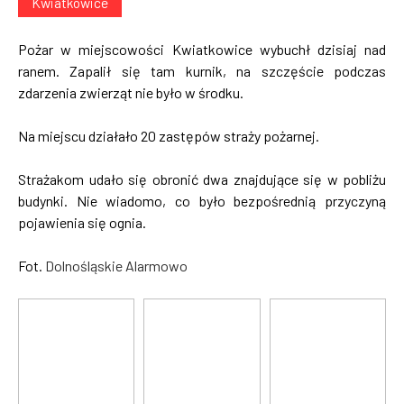
Kwiatkowice
Pożar w miejscowości Kwiatkowice wybuchł dzisiaj nad
ranem. Zapalił się tam kurnik, na szczęście podczas
zdarzenia zwierząt nie było w środku.
Na miejscu działało 20 zastępów straży pożarnej.
Strażakom udało się obronić dwa znajdujące się w pobliżu
budynki. Nie wiadomo, co było bezpośrednią przyczyną
pojawienia się ognia.
Fot.
Dolnośląskie Alarmowo