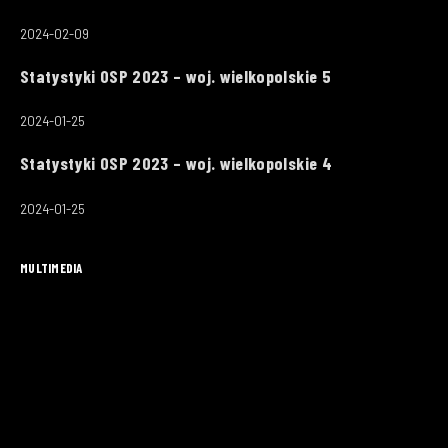
2024-02-09
Statystyki OSP 2023 – woj. wielkopolskie 5
2024-01-25
Statystyki OSP 2023 – woj. wielkopolskie 4
2024-01-25
MULTIMEDIA