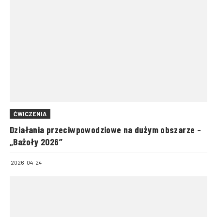
ĆWICZENIA
Działania przeciwpowodziowe na dużym obszarze –
„Bażoły 2026”
2026-04-24