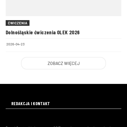
ĆWICZENIA
Dolnośląskie ćwiczenia OLEK 2026
2026-04-23
ZOBACZ WIĘCEJ
REDAKCJA I KONTAKT