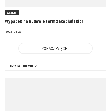
AKCJE
Wypadek na budowie term zakopiańskich
2026-04-23
ZOBACZ WIĘCEJ
CZYTAJ RÓWNIEŻ