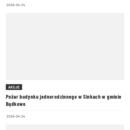
2026-04-24
AKCJE
Pożar budynku jednorodzinnego w Sinkach w gminie
Bądkowo
2026-04-24