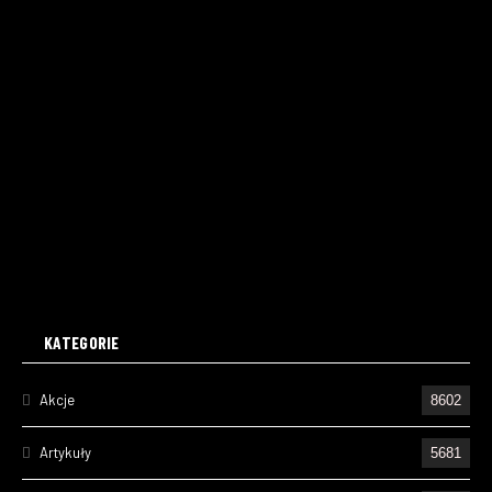
KATEGORIE
Akcje
8602
Artykuły
5681