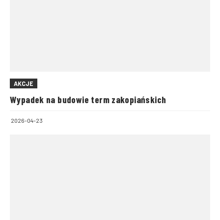
AKCJE
Wypadek na budowie term zakopiańskich
2026-04-23