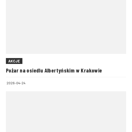
AKCJE
Pożar na osiedlu Albertyńskim w Krakowie
2026-04-24