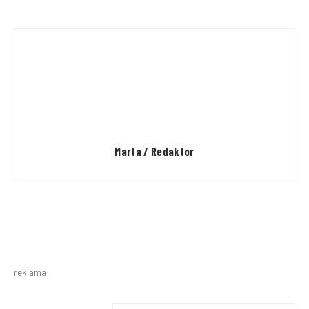
Marta / Redaktor
reklama