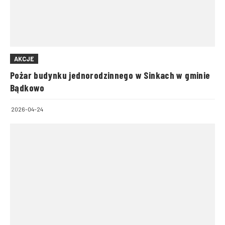
AKCJE
Pożar budynku jednorodzinnego w Sinkach w gminie
Bądkowo
2026-04-24