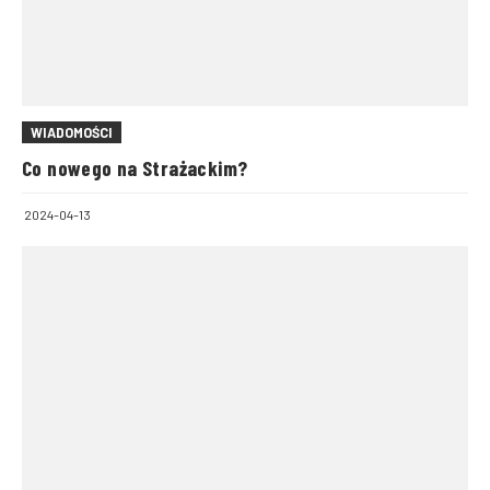
WIADOMOŚCI
Co nowego na Strażackim?
2024-04-13