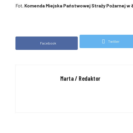
Fot.
Komenda Miejska Państwowej Straży Pożarnej w
Twitter
Facebook
Marta / Redaktor