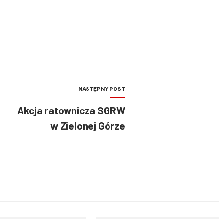
NASTĘPNY POST
Akcja ratownicza SGRW
w Zielonej Górze