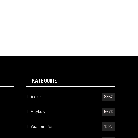
KATEGORIE
Akcje
8352
Artykuły
5673
Wiadomości
1327