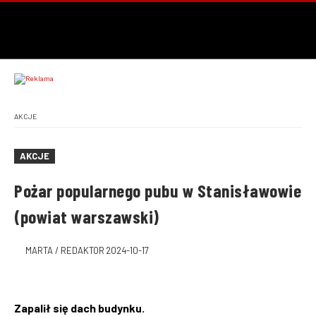
AKCJE
AKCJE
Pożar popularnego pubu w Stanisławowie
(powiat warszawski)
MARTA / REDAKTOR
2024-10-17
Zapalił się dach budynku.