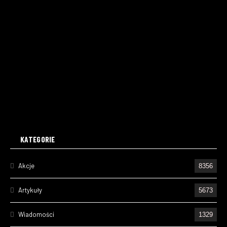
KATEGORIE
Akcje
8356
Artykuły
5673
Wiadomości
1329