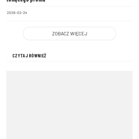
2026-02-24
ZOBACZ WIĘCEJ
CZYTAJ RÓWNIEŻ