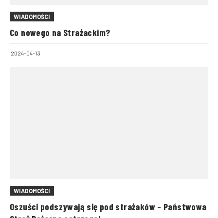
WIADOMOŚCI
Co nowego na Strażackim?
2024-04-13
WIADOMOŚCI
Oszuści podszywają się pod strażaków – Państwowa