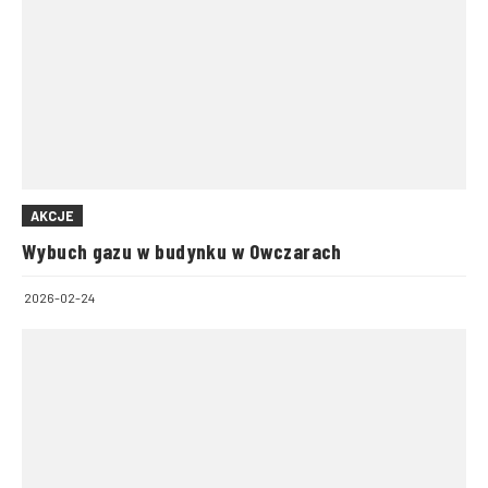
AKCJE
Wybuch gazu w budynku w Owczarach
2026-02-24