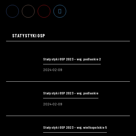
STATYSTYKI OSP
Statystyki OSP 2023 – woj. podlaskie 2
2024-02-09
Statystyki OSP 2023 – woj. podlaskie
2024-02-09
Statystyki OSP 2023 – woj. wielkopolskie 5