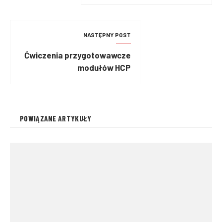
NASTĘPNY POST
Ćwiczenia przygotowawcze
modułów HCP
POWIĄZANE ARTYKUŁY