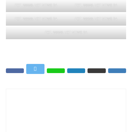
FOT. WAWA HOT NEWS 24
FOT. WAWA HOT NEWS 24
FOT. WAWA HOT NEWS 24
FOT. WAWA HOT NEWS 24
FOT. WAWA HOT NEWS 24