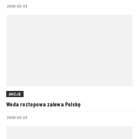
2026-02-23
AKCJE
Woda roztopowa zalewa Polskę
2026-02-23