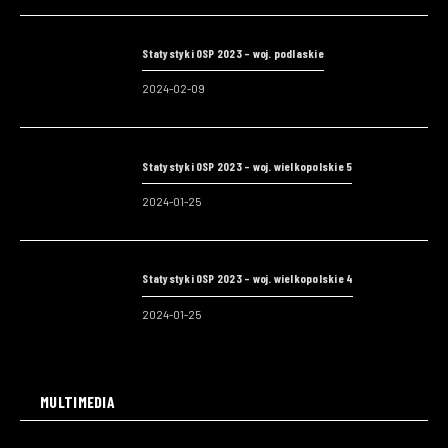
Statystyki OSP 2023 – woj. podlaskie
2024-02-09
Statystyki OSP 2023 – woj. wielkopolskie 5
2024-01-25
Statystyki OSP 2023 – woj. wielkopolskie 4
2024-01-25
MULTIMEDIA