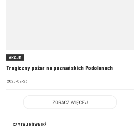
AKCJE
Tragiczny pożar na poznańskich Podolanach
2026-02-23
ZOBACZ WIĘCEJ
CZYTAJ RÓWNIEŻ