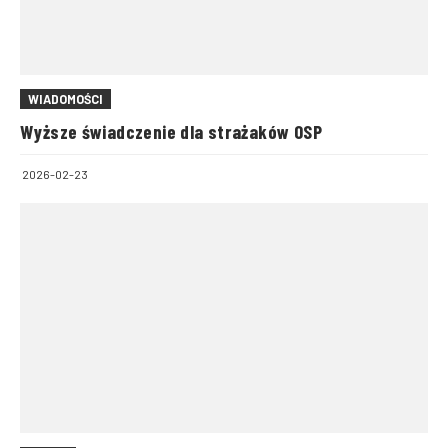
WIADOMOŚCI
Wyższe świadczenie dla strażaków OSP
2026-02-23