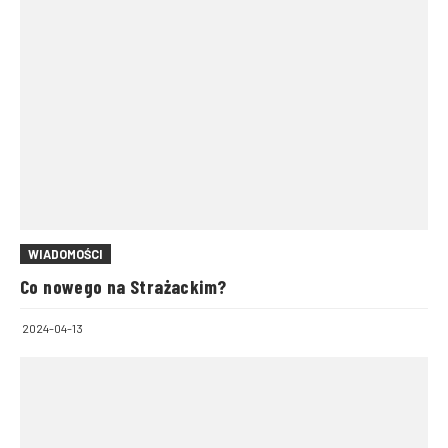
WIADOMOŚCI
Co nowego na Strażackim?
2024-04-13