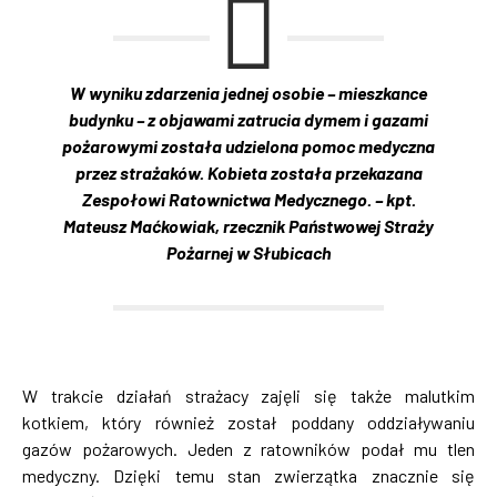
W wyniku zdarzenia jednej osobie – mieszkance
budynku – z objawami zatrucia dymem i gazami
pożarowymi została udzielona pomoc medyczna
przez strażaków. Kobieta została przekazana
Zespołowi Ratownictwa Medycznego. – kpt.
Mateusz Maćkowiak, rzecznik Państwowej Straży
Pożarnej w Słubicach
W trakcie działań strażacy zajęli się także malutkim
kotkiem, który również został poddany oddziaływaniu
gazów pożarowych. Jeden z ratowników podał mu tlen
medyczny. Dzięki temu stan zwierzątka znacznie się