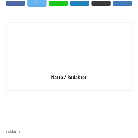
Marta / Redaktor
reklama