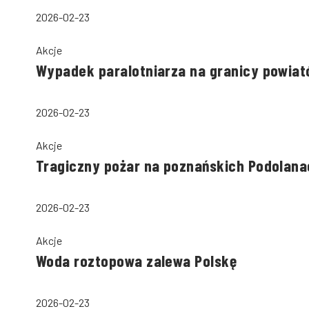
2026-02-23
Akcje
Wypadek paralotniarza na granicy powiató
2026-02-23
Akcje
Tragiczny pożar na poznańskich Podolana
2026-02-23
Akcje
Woda roztopowa zalewa Polskę
2026-02-23