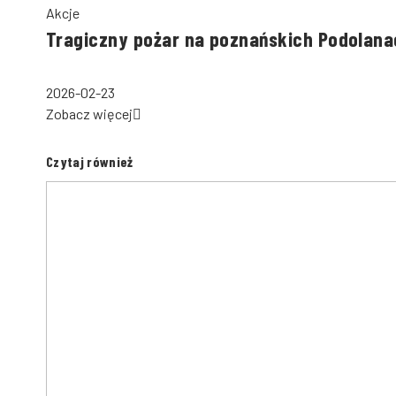
Akcje
Tragiczny pożar na poznańskich Podolana
2026-02-23
Zobacz więcej
Czytaj również