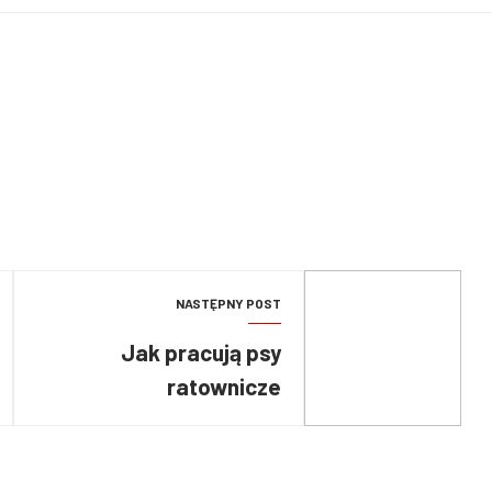
NASTĘPNY POST
Jak pracują psy
ratownicze