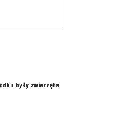
rodku były zwierzęta