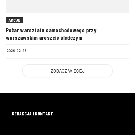
AKCJE
Pożar warsztatu samochodowego przy
warszawskim areszcie śledczym
2026-02-25
ZOBACZ WIĘCEJ
REDAKCJA I KONTAKT