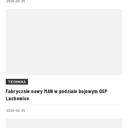
2026-02-25
TECHNIKA
Fabrycznie nowy MAN w podziale bojowym OSP
Lachowice
2026-02-25