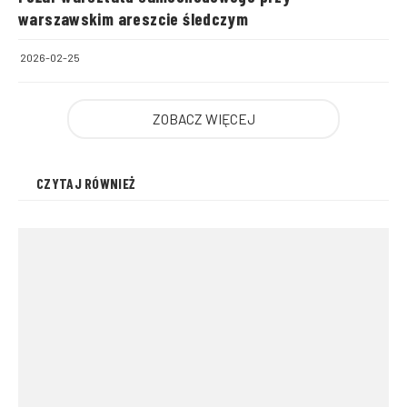
warszawskim areszcie śledczym
2026-02-25
ZOBACZ WIĘCEJ
CZYTAJ RÓWNIEŻ