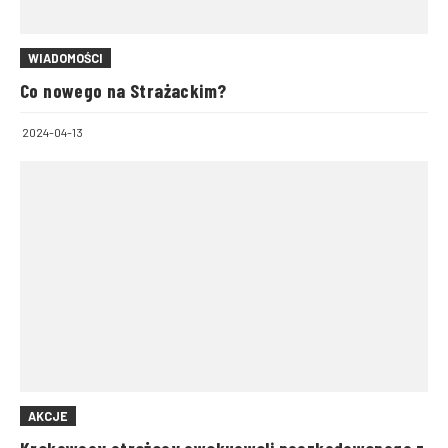
WIADOMOŚCI
Co nowego na Strażackim?
2024-04-13
AKCJE