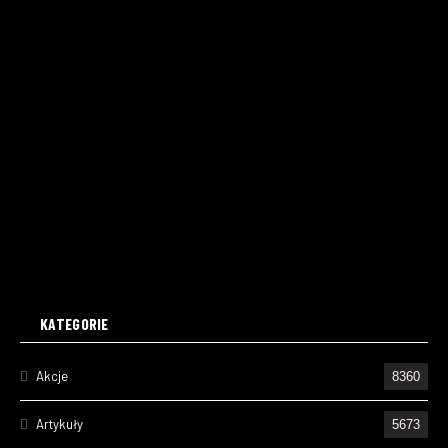
KATEGORIE
Akcje
8360
Artykuły
5673