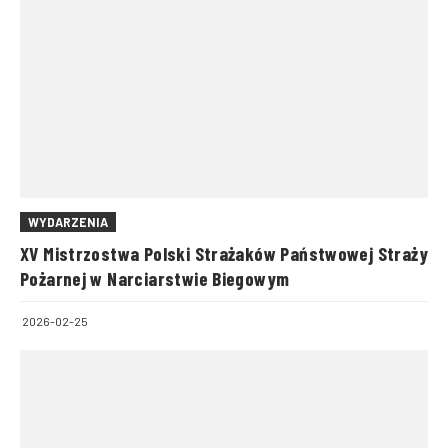
WYDARZENIA
XV Mistrzostwa Polski Strażaków Państwowej Straży
Pożarnej w Narciarstwie Biegowym
2026-02-25