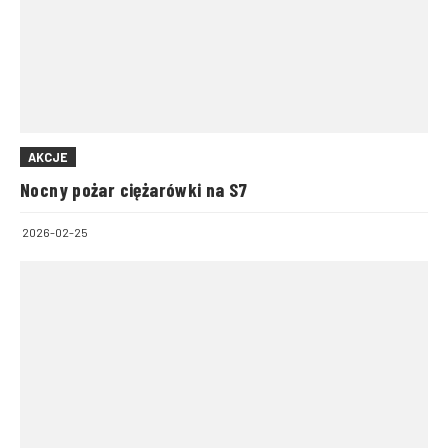
AKCJE
Nocny pożar ciężarówki na S7
2026-02-25