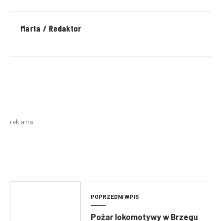
Marta / Redaktor
reklama
POPRZEDNI WPIS
Pożar lokomotywy w Brzegu