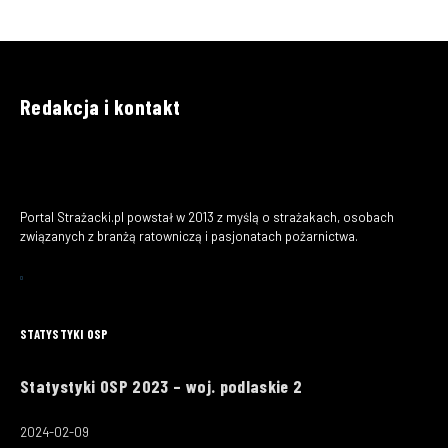
Redakcja i kontakt
Portal Strażacki.pl powstał w 2013 z myślą o strażakach, osobach
związanych z branżą ratowniczą i pasjonatach pożarnictwa.
STATYSTYKI OSP
Statystyki OSP 2023 – woj. podlaskie 2
2024-02-09