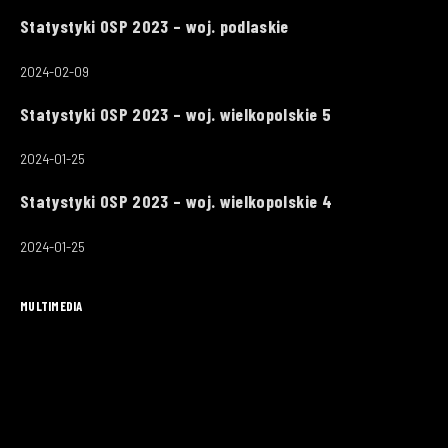
Statystyki OSP 2023 – woj. podlaskie
2024-02-09
Statystyki OSP 2023 – woj. wielkopolskie 5
2024-01-25
Statystyki OSP 2023 – woj. wielkopolskie 4
2024-01-25
MULTIMEDIA