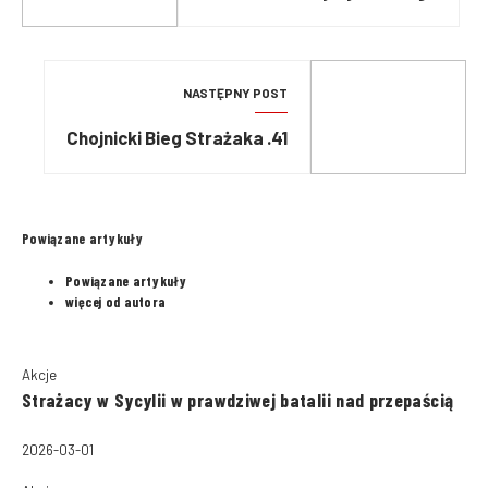
NASTĘPNY POST
41. Chojnicki Bieg Strażaka
Powiązane artykuły
Powiązane artykuły
więcej od autora
Akcje
Strażacy w Sycylii w prawdziwej batalii nad przepaścią
2026-03-01