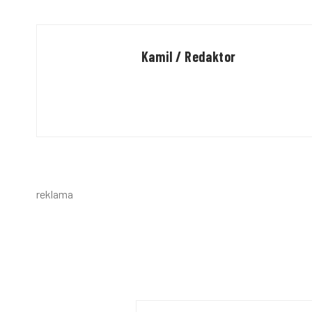
Kamil / Redaktor
reklama