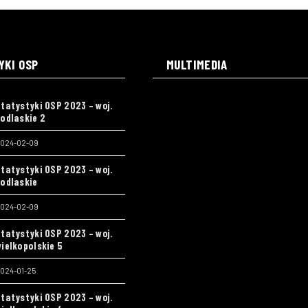
YKI OSP
MULTIMEDIA
tatystyki OSP 2023 – woj.
odlaskie 2
024-02-09
tatystyki OSP 2023 – woj.
odlaskie
024-02-09
tatystyki OSP 2023 – woj.
ielkopolskie 5
024-01-25
tatystyki OSP 2023 – woj.