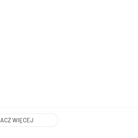
ACZ WIĘCEJ