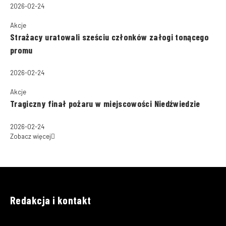
2026-02-24
Akcje
Strażacy uratowali sześciu członków załogi tonącego
promu
2026-02-24
Akcje
Tragiczny finał pożaru w miejscowości Niedźwiedzie
2026-02-24
Zobacz więcej
Redakcja i kontakt