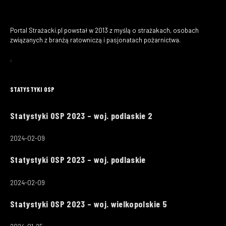
Portal Strażacki.pl powstał w 2013 z myślą o strażakach, osobach
związanych z branżą ratowniczą i pasjonatach pożarnictwa.
STATYSTYKI OSP
Statystyki OSP 2023 – woj. podlaskie 2
2024-02-09
Statystyki OSP 2023 – woj. podlaskie
2024-02-09
Statystyki OSP 2023 – woj. wielkopolskie 5