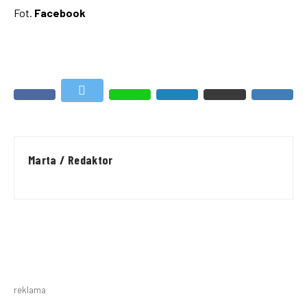
Fot.
Facebook
Marta / Redaktor
reklama