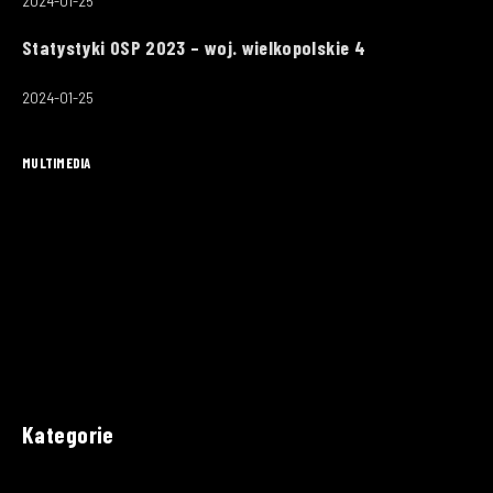
2024-01-25
Statystyki OSP 2023 – woj. wielkopolskie 4
2024-01-25
MULTIMEDIA
Kategorie