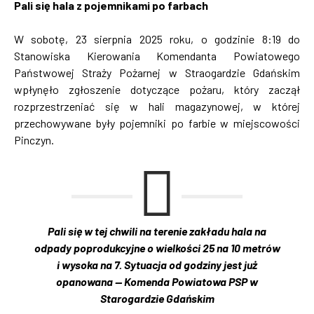
Pali się hala z pojemnikami po farbach
W sobotę, 23 sierpnia 2025 roku, o godzinie 8:19 do
Stanowiska Kierowania Komendanta Powiatowego
Państwowej Straży Pożarnej w Straogardzie Gdańskim
wpłynęło zgłoszenie dotyczące pożaru, który zaczął
rozprzestrzeniać się w hali magazynowej, w której
przechowywane były pojemniki po farbie w miejscowości
Pinczyn.
Pali się w tej chwili na terenie zakładu hala na
odpady poprodukcyjne o wielkości 25 na 10 metrów
i wysoka na 7. Sytuacja od godziny jest już
opanowana — Komenda Powiatowa PSP w
Starogardzie Gdańskim