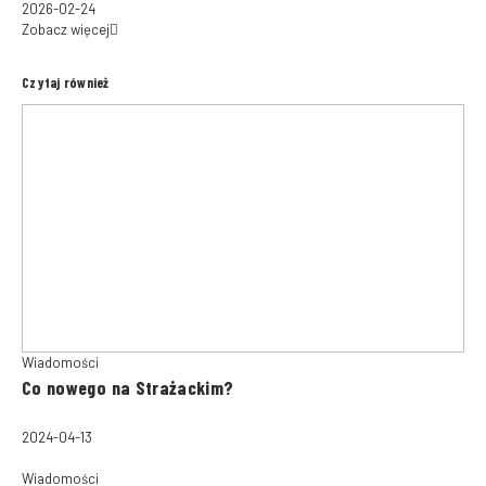
2026-02-24
Zobacz więcej
Czytaj również
Wiadomości
Co nowego na Strażackim?
2024-04-13
Wiadomości