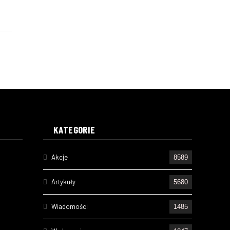
KATEGORIE
Akcje
8589
Artykuły
5680
Wiadomości
1485