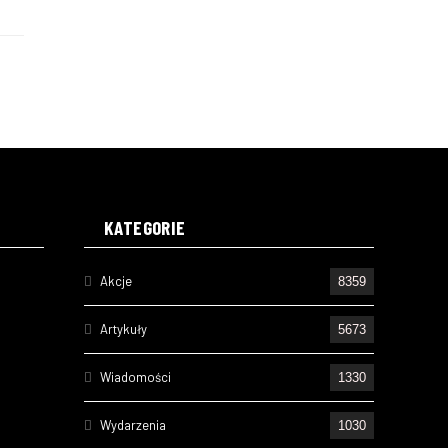
KATEGORIE
Akcje
8359
Artykuły
5673
Wiadomości
1330
Wydarzenia
1030