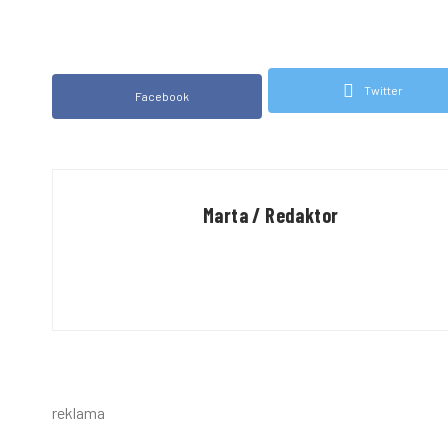
Twitter
Facebook
Marta / Redaktor
reklama