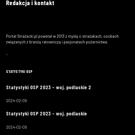
Redakcja i kontakt
Portal Strażacki.pl powstał w 2013 z myślą o strażakach, osobach
związanych z branżą ratowniczą i pasjonatach pożarnictwa.
STATYSTYKI OSP
Statystyki OSP 2023 – woj. podlaskie 2
2024-02-09
Statystyki OSP 2023 – woj. podlaskie
2024-02-09