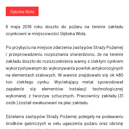
Dębska Wola
6 maja 2019 roku doszło do pożaru na terenie zakładu
ocynkowni w miejscowości Dębska Wola.
Po przybyciu na miejsce zdarzenia zastępów Straży Pożarnej
i przeprowadzeniu rozpoznania stwierdzono, że na terenie
zakładu doszło do rozszczelnienia wanny z ciekłym cynkiem
wykorzystywanym do wykonywania powłok antykorozyjnych
na elementach stalowych. W wannie znajdowało się ok 480
ton ciekłego cynku. Wyciekający metal spowodował
zapalenie się elementów instalacji technologicznej
wykonanej z tworzyw sztucznych. Pracownicy zakładu (31
osób ) zostali ewakuowani na plac zakładu.
Działania zastępów Straży Pożarnej polegały na podawaniu
środków gaśniczych w celu ugaszenia pożaru oraz obronę