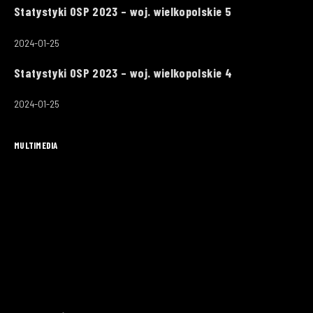
Statystyki OSP 2023 – woj. wielkopolskie 5
2024-01-25
Statystyki OSP 2023 – woj. wielkopolskie 4
2024-01-25
MULTIMEDIA