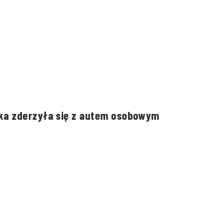
ka zderzyła się z autem osobowym