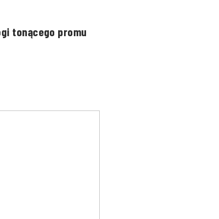
ogi tonącego promu