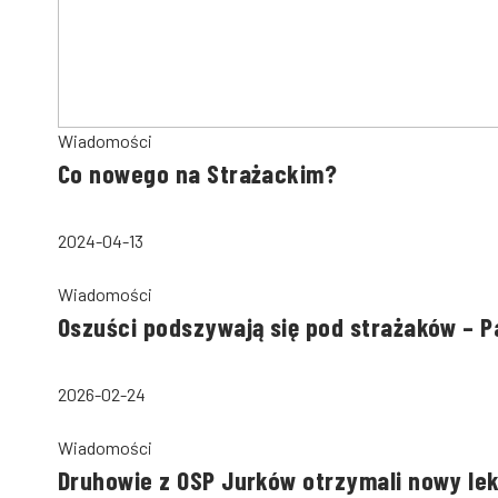
Wiadomości
Co nowego na Strażackim?
2024-04-13
Wiadomości
Oszuści podszywają się pod strażaków – 
2026-02-24
Wiadomości
Druhowie z OSP Jurków otrzymali nowy le