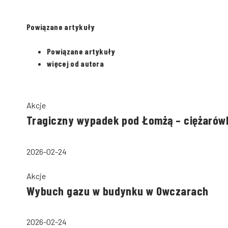
Powiązane artykuły
Powiązane artykuły
więcej od autora
Akcje
Tragiczny wypadek pod Łomżą – ciężarów
2026-02-24
Akcje
Wybuch gazu w budynku w Owczarach
2026-02-24