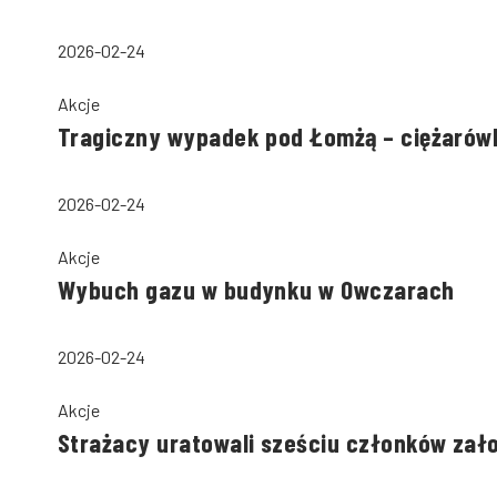
2026-02-24
Akcje
Tragiczny wypadek pod Łomżą – ciężarów
2026-02-24
Akcje
Wybuch gazu w budynku w Owczarach
2026-02-24
Akcje
Strażacy uratowali sześciu członków zał