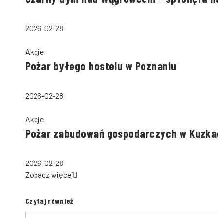
2026-02-28
Akcje
Pożar byłego hostelu w Poznaniu
2026-02-28
Akcje
Pożar zabudowań gospodarczych w Kuzka
2026-02-28
Zobacz więcej
Czytaj również