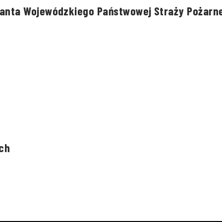
anta Wojewódzkiego Państwowej Straży Pożarne
ch