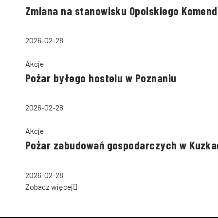
Zmiana na stanowisku Opolskiego Komend
2026-02-28
Akcje
Pożar byłego hostelu w Poznaniu
2026-02-28
Akcje
Pożar zabudowań gospodarczych w Kuzka
2026-02-28
Zobacz więcej