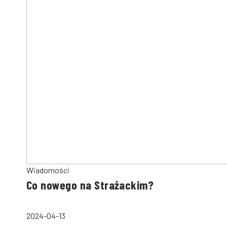
Wiadomości
Co nowego na Strażackim?
2024-04-13