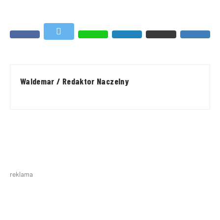
Waldemar / Redaktor Naczelny
reklama