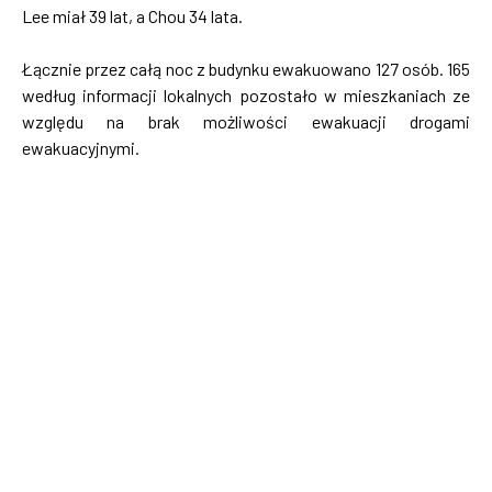
Lee miał 39 lat, a Chou 34 lata.
Łącznie przez całą noc z budynku ewakuowano 127 osób. 165
według informacji lokalnych pozostało w mieszkaniach ze
względu na brak możliwości ewakuacji drogami
ewakuacyjnymi.