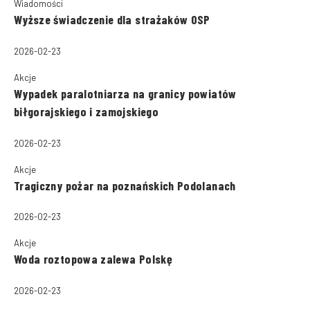
Wiadomości
Wyższe świadczenie dla strażaków OSP
2026-02-23
Akcje
Wypadek paralotniarza na granicy powiatów
biłgorajskiego i zamojskiego
2026-02-23
Akcje
Tragiczny pożar na poznańskich Podolanach
2026-02-23
Akcje
Woda roztopowa zalewa Polskę
2026-02-23