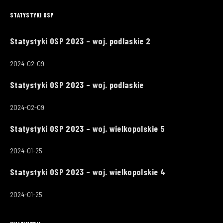
STATYSTYKI OSP
Statystyki OSP 2023 – woj. podlaskie 2
2024-02-09
Statystyki OSP 2023 – woj. podlaskie
2024-02-09
Statystyki OSP 2023 – woj. wielkopolskie 5
2024-01-25
Statystyki OSP 2023 – woj. wielkopolskie 4
2024-01-25