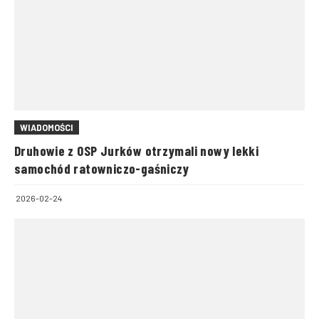
WIADOMOŚCI
Druhowie z OSP Jurków otrzymali nowy lekki
samochód ratowniczo-gaśniczy
2026-02-24