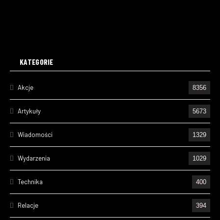
KATEGORIE
Akcje
8356
Artykuły
5673
Wiadomości
1329
Wydarzenia
1029
Technika
400
Relacje
394