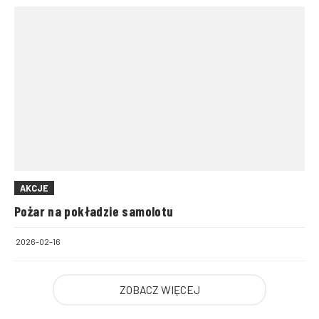
AKCJE
Pożar na pokładzie samolotu
2026-02-16
ZOBACZ WIĘCEJ