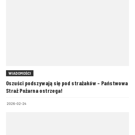
WIADOMOŚCI
Oszuści podszywają się pod strażaków – Państwowa
Straż Pożarna ostrzega!
2026-02-24