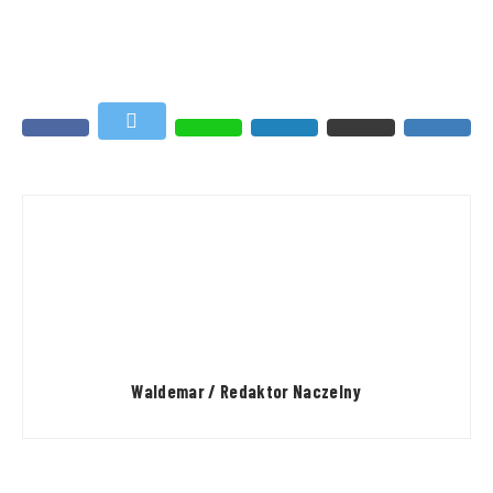
Waldemar / Redaktor Naczelny