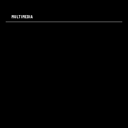
MULTIMEDIA