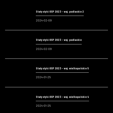
Statystyki OSP 2023 – woj. podlaskie 2
2024-02-09
Statystyki OSP 2023 – woj. podlaskie
2024-02-09
Statystyki OSP 2023 – woj. wielkopolskie 5
2024-01-25
Statystyki OSP 2023 – woj. wielkopolskie 4
2024-01-25