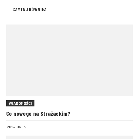
CZYTAJ RÓWNIEŻ
WIADOMOŚCI
Co nowego na Strażackim?
2024-04-13