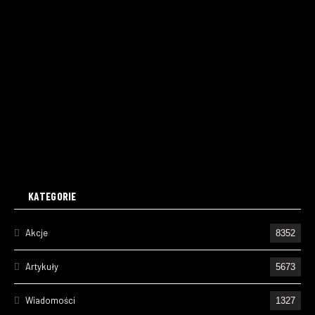
KATEGORIE
Akcje
8352
Artykuły
5673
Wiadomości
1327