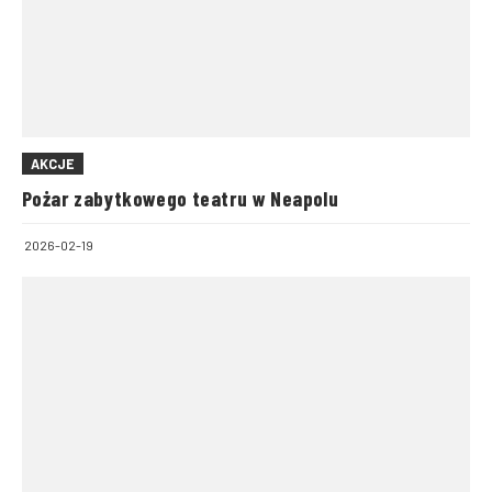
AKCJE
Pożar zabytkowego teatru w Neapolu
2026-02-19