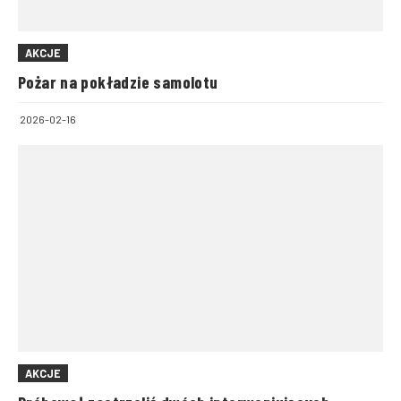
AKCJE
Pożar na pokładzie samolotu
2026-02-16
AKCJE