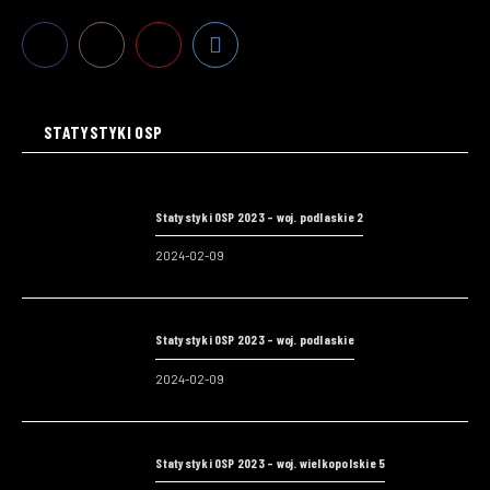
STATYSTYKI OSP
Statystyki OSP 2023 – woj. podlaskie 2
2024-02-09
Statystyki OSP 2023 – woj. podlaskie
2024-02-09
Statystyki OSP 2023 – woj. wielkopolskie 5