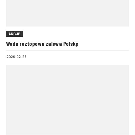
AKCJE
Woda roztopowa zalewa Polskę
2026-02-23