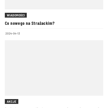
WIADOMOŚCI
Co nowego na Strażackim?
2024-04-13
AKCJE