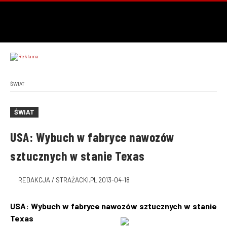
ŚWIAT
ŚWIAT
USA: Wybuch w fabryce nawozów
sztucznych w stanie Texas
REDAKCJA / STRAŻACKI.PL
2013-04-18
USA: Wybuch w fabryce nawozów sztucznych w stanie
Texas