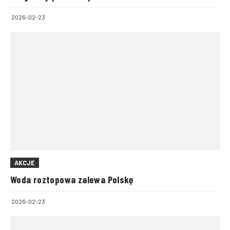
2026-02-23
AKCJE
Woda roztopowa zalewa Polskę
2026-02-23