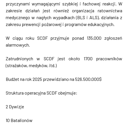
przyczynami wymagającymi szybkiej i fachowej reakcji. W
zakresie działań jest również organizacja ratownictwa
medycznego w nagłych wypadkach (BLS i ALS), działania z
zakresu prewencji pożarowej i programów edukacyjnych.
W ciągu roku SCDF przyjmuje ponad 135.000 zgłoszeń
alarmowych.
Zatrudnionych w SCDF jest około 1700 pracowników
(strażaków, medyków, itd.)
Budżet na rok 2025 przewidziano na 526.500.000$
Struktura operacyjna SCDF obejmuje:
2 Dywizje
10 Batalionów