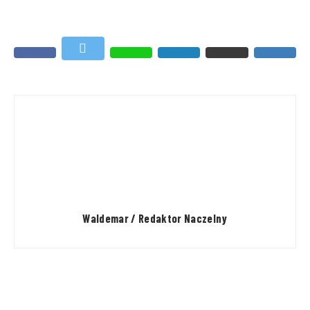
Waldemar / Redaktor Naczelny