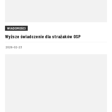
WIADOMOŚCI
Wyższe świadczenie dla strażaków OSP
2026-02-23