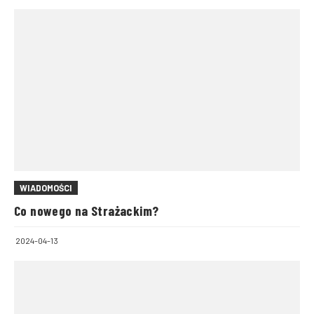
WIADOMOŚCI
Co nowego na Strażackim?
2024-04-13