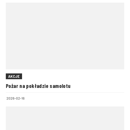
AKCJE
Pożar na pokładzie samolotu
2026-02-16