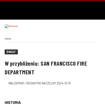
ŚWIAT
ŚWIAT
W przybliżeniu: SAN FRANCISCO FIRE
DEPARTMENT
WALDEMAR / REDAKTOR NACZELNY
2024-12-15
HISTORIA