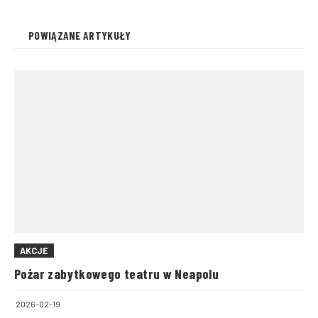
POWIĄZANE ARTYKUŁY
AKCJE
Pożar zabytkowego teatru w Neapolu
2026-02-19