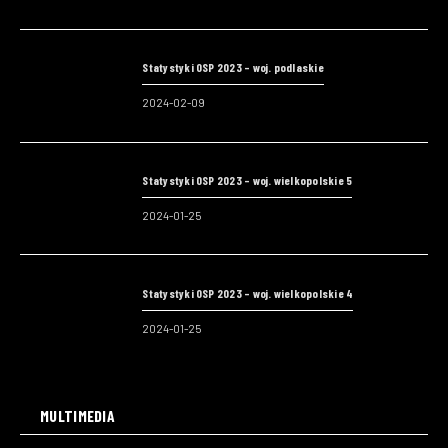
Statystyki OSP 2023 – woj. podlaskie
2024-02-09
Statystyki OSP 2023 – woj. wielkopolskie 5
2024-01-25
Statystyki OSP 2023 – woj. wielkopolskie 4
2024-01-25
MULTIMEDIA