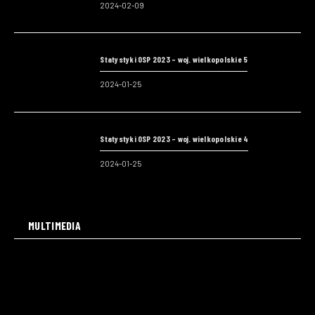
2024-02-09
Statystyki OSP 2023 – woj. wielkopolskie 5
2024-01-25
Statystyki OSP 2023 – woj. wielkopolskie 4
2024-01-25
MULTIMEDIA