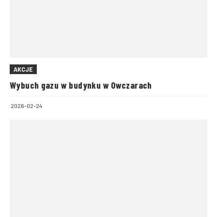
AKCJE
Wybuch gazu w budynku w Owczarach
2026-02-24