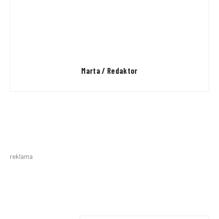
Marta / Redaktor
reklama