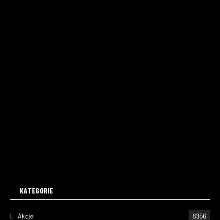
KATEGORIE
Akcje
8356