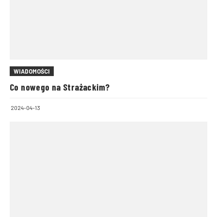
WIADOMOŚCI
Co nowego na Strażackim?
2024-04-13