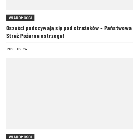
WIADOMOŚCI
Oszuści podszywają się pod strażaków – Państwowa
Straż Pożarna ostrzega!
2026-02-24
WIADOMOŚCI