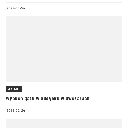
2026-02-24
AKCJE
Wybuch gazu w budynku w Owczarach
2026-02-24